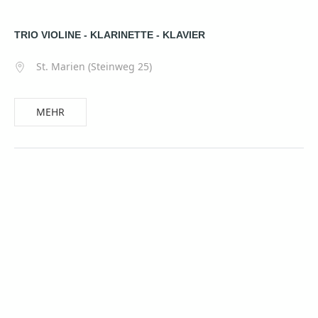
TRIO VIOLINE - KLARINETTE - KLAVIER
St. Marien (Steinweg 25)
MEHR