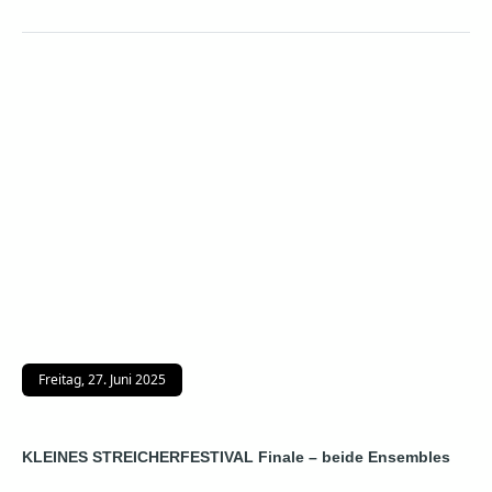
Freitag, 27. Juni 2025
KLEINES STREICHERFESTIVAL Finale – beide Ensembles