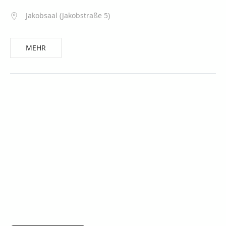
Jakobsaal (Jakobstraße 5)
MEHR