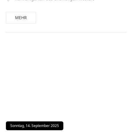
MEHR
Sonntag, 14. September 2025