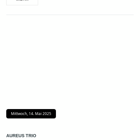
Mittwoch, 14. Mai 2025
AUREUS TRIO