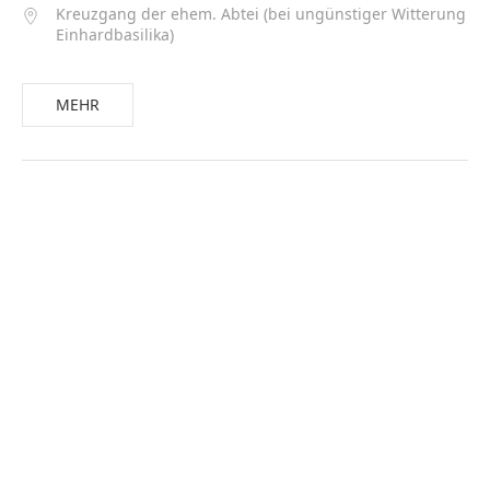
Kreuzgang der ehem. Abtei (bei ungünstiger Witterung
Einhardbasilika)
MEHR